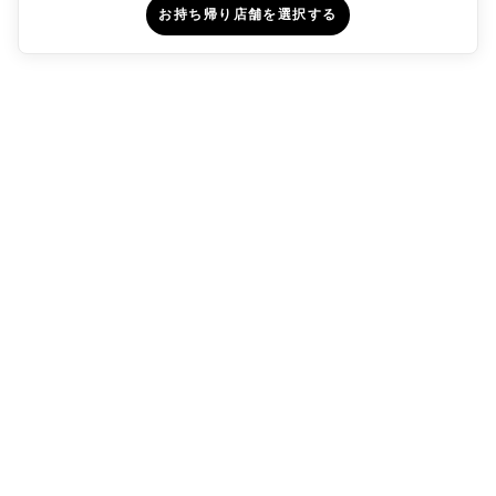
お持ち帰り店舗を選択する