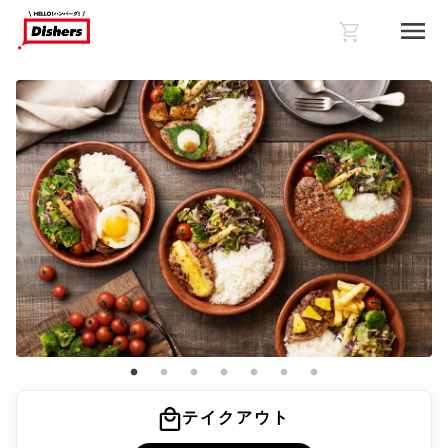
テイクアウト